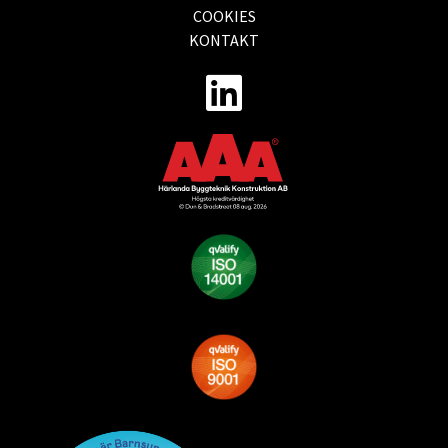
COOKIES
KONTAKT