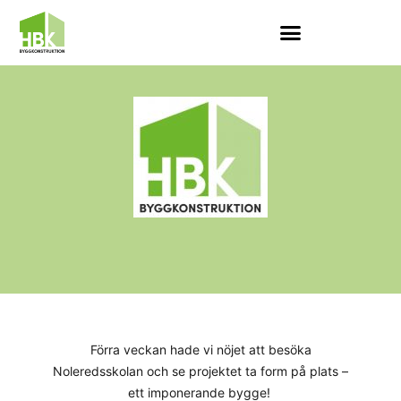
Förra veckan hade vi nöjet att besöka
Noleredsskolan och se projektet ta form på plats –
ett imponerande bygge!