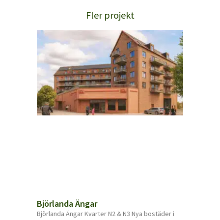
Fler projekt
Björlanda Ängar
Björlanda Ängar Kvarter N2 & N3 Nya bostäder i