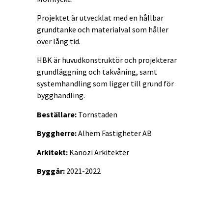
Projektet är utvecklat med en hållbar
grundtanke och materialval som håller
över lång tid.
HBK är huvudkonstruktör och projekterar
grundläggning och takvåning, samt
systemhandling som ligger till grund för
bygghandling.
Beställare:
Tornstaden
Byggherre:
Alhem Fastigheter AB
Arkitekt:
Kanozi Arkitekter
Byggår:
2021-2022