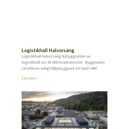
Logistikhall Halvorsäng
Logistikhall Halvorsäng Nybyggnation av
logistikhall om 38 000 kvadratmeter. Byggnaden
certifieras enligt Miljöbyggnad 4.0 Guld. HBK
Läs mer »