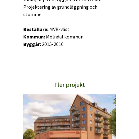
Projektering av grundläggning och
stomme.
Beställare:
MVB-väst
Kommun:
Mölndal kommun
Byggår:
2015-2016
Fler projekt