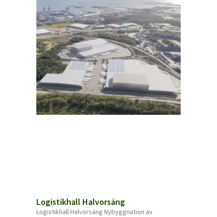
Logistikhall Halvorsäng
Logistikhall Halvorsäng Nybyggnation av